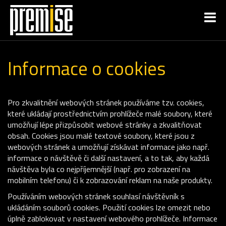
Informace o cookies
Pro zkvalitnění webových stránek používáme tzv. cookies,
které ukládají prostřednictvím prohlížeče malé soubory, které
umožňují lépe přizpůsobit webové stránky a zkvalitňovat
obsah. Cookies jsou malé textové soubory, které jsou z
webových stránek a umožňují získávat informace jako např.
informace o návštěvě či další nastavení, a to tak, aby každá
návštěva byla co nejpříjemnější (např. pro zobrazení na
mobilním telefonu) či k zobrazování reklam na naše produkty.
Používáním webových stránek souhlasí návštěvník s
ukládáním souborů cookies. Použití cookies lze omezit nebo
úplně zablokovat v nastavení webového prohlížeče. Informace